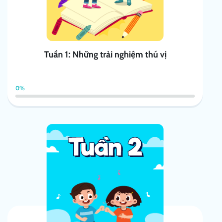
Tuần 1: Những trải nghiệm thú vị
0%