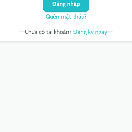
Đăng nhập
Quên mật khẩu?
Chưa có tài khoản?
Đăng ký ngay