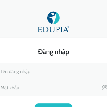
Đăng nhập