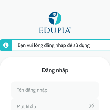
Đăng nhập