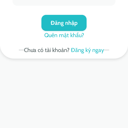
Đăng nhập
Quên mật khẩu?
Chưa có tài khoản?
Đăng ký ngay