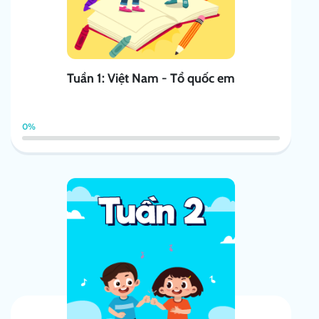
Tuần 1: Việt Nam - Tổ quốc em
0%