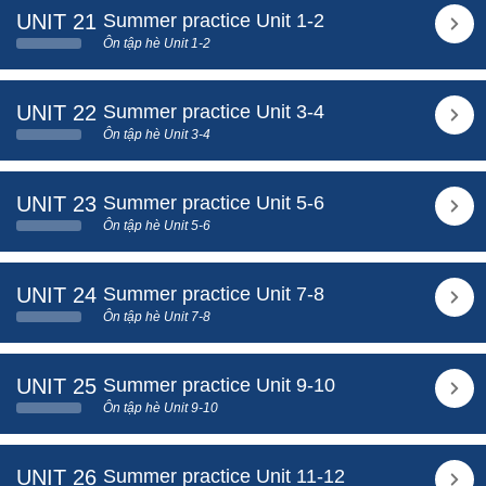
UNIT 21
Summer practice Unit 1-2
Ôn tập hè Unit 1-2
UNIT 22
Summer practice Unit 3-4
Ôn tập hè Unit 3-4
UNIT 23
Summer practice Unit 5-6
Ôn tập hè Unit 5-6
UNIT 24
Summer practice Unit 7-8
Ôn tập hè Unit 7-8
UNIT 25
Summer practice Unit 9-10
Ôn tập hè Unit 9-10
UNIT 26
Summer practice Unit 11-12