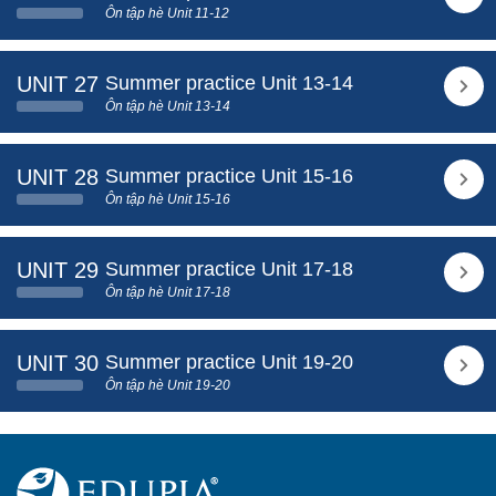
Ôn tập hè Unit 11-12
UNIT 27
Summer practice Unit 13-14
Ôn tập hè Unit 13-14
UNIT 28
Summer practice Unit 15-16
Ôn tập hè Unit 15-16
UNIT 29
Summer practice Unit 17-18
Ôn tập hè Unit 17-18
UNIT 30
Summer practice Unit 19-20
Ôn tập hè Unit 19-20