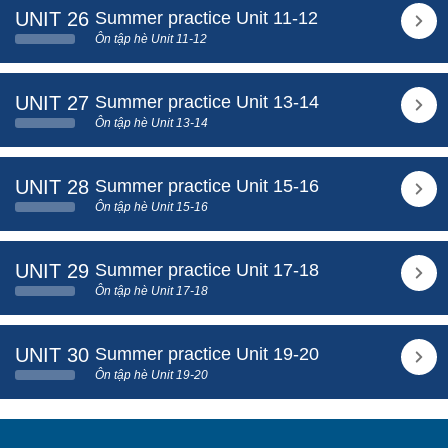
UNIT 26
Summer practice Unit 11-12
Ôn tập hè Unit 11-12
UNIT 27
Summer practice Unit 13-14
Ôn tập hè Unit 13-14
UNIT 28
Summer practice Unit 15-16
Ôn tập hè Unit 15-16
UNIT 29
Summer practice Unit 17-18
Ôn tập hè Unit 17-18
UNIT 30
Summer practice Unit 19-20
Ôn tập hè Unit 19-20