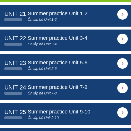
UNIT 21
Summer practice Unit 1-2
Ôn tập hè Unit 1-2
UNIT 22
Summer practice Unit 3-4
Ôn tập hè Unit 3-4
UNIT 23
Summer practice Unit 5-6
Ôn tập hè Unit 5-6
UNIT 24
Summer practice Unit 7-8
Ôn tập hè Unit 7-8
UNIT 25
Summer practice Unit 9-10
Ôn tập hè Unit 9-10