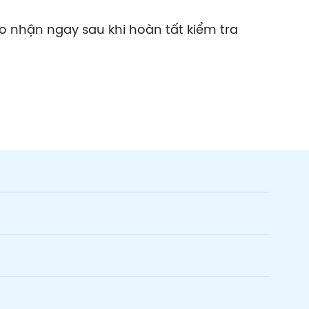
o nhận ngay sau khi hoàn tất kiểm tra