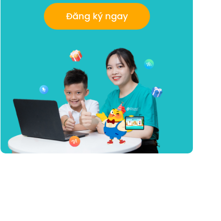
Đăng ký ngay