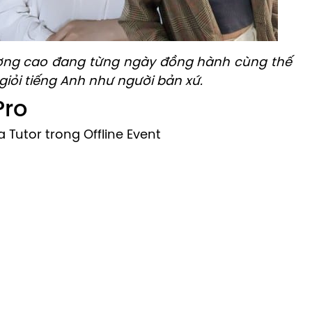
lượng cao đang từng ngày đồng hành cùng thế
iỏi tiếng Anh như người bản xứ.
Pro