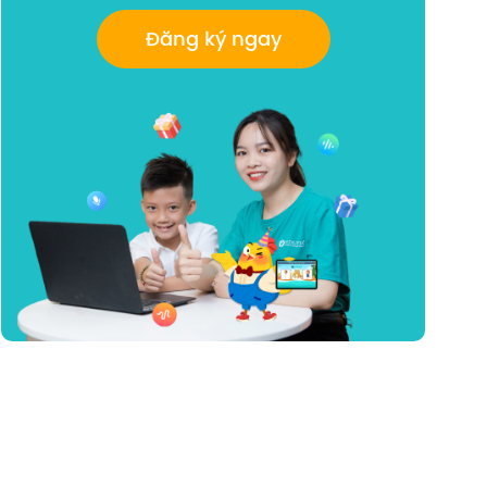
Đăng ký ngay