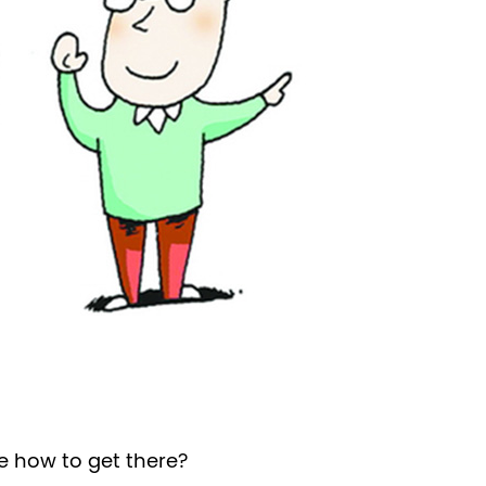
me how to get there?