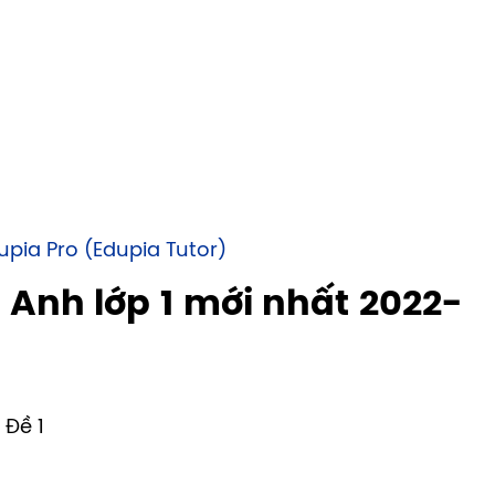
dupia Pro (Edupia Tutor)
 Anh lớp 1 mới nhất 2022-