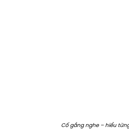
Cố gắng nghe – hiểu từng