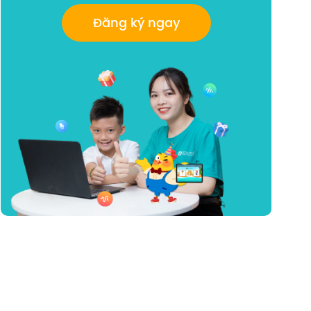
Đăng ký ngay