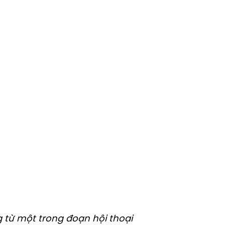
 từ một trong đoạn hội thoại