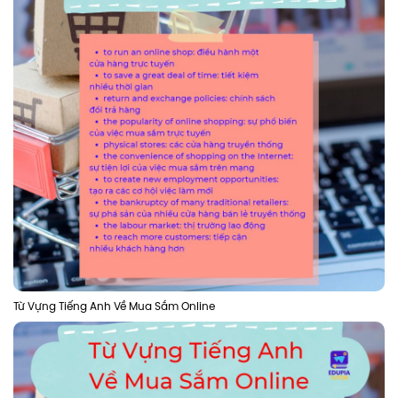
Từ Vựng Tiếng Anh Về Mua Sắm Online