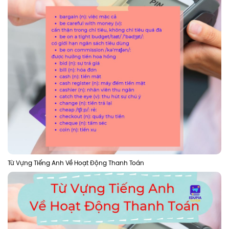
Từ Vựng Tiếng Anh Về Hoạt Động Thanh Toán