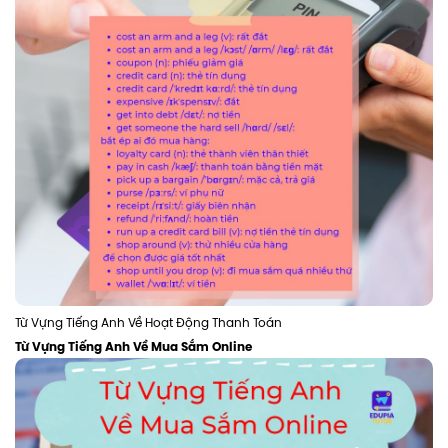
Từ Vựng Tiếng Anh Về Hoạt Động Thanh Toán
Từ Vựng Tiếng Anh Về Mua Sắm Online