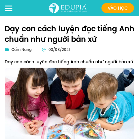
VÀO HỌC
Dạy con cách luyện đọc tiếng Anh
chuẩn như người bản xứ
Cẩm Nang
03/08/2021
Dạy con cách luyện đọc tiếng Anh chuẩn như người bản xứ