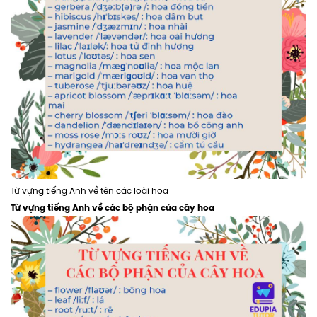
Từ vựng tiếng Anh về tên các loài hoa
Từ vựng tiếng Anh về các bộ phận của cây hoa