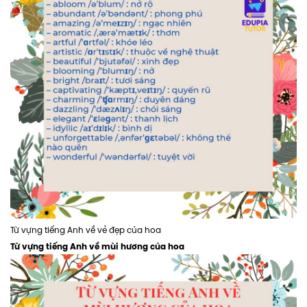
Từ vựng tiếng Anh về vẻ đẹp của hoa
Từ vựng tiếng Anh về mùi hương của hoa