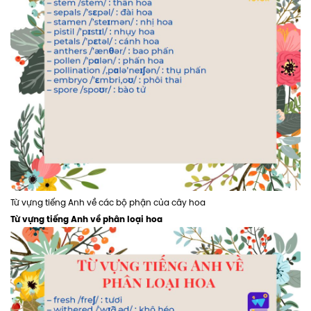
Từ vựng tiếng Anh về các bộ phận của cây hoa
Từ vựng tiếng Anh về phân loại hoa