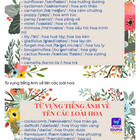
Từ vựng tiếng Anh về tên các loài hoa