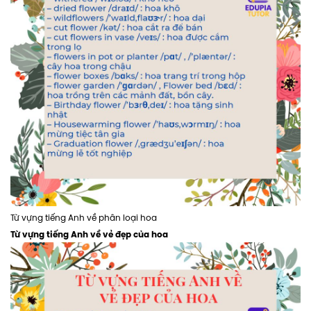
Từ vựng tiếng Anh về phân loại hoa
Từ vựng tiếng Anh về vẻ đẹp của hoa