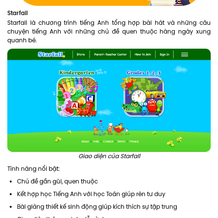
Starfall
Starfall là chương trình tiếng Anh tổng hợp bài hát và những câu
chuyện tiếng Anh với những chủ đề quen thuộc hàng ngày xung
quanh bé.
Giao diện của Starfall
Tính năng nổi bật:
Chủ đề gần gũi, quen thuộc
Kết hợp học Tiếng Anh với học Toán giúp rèn tư duy
Bài giảng thiết kế sinh động giúp kích thích sự tập trung