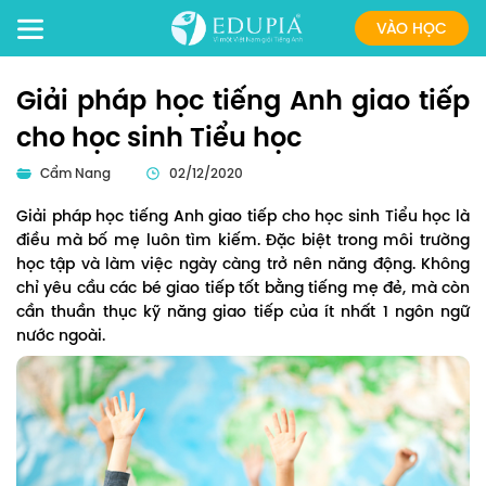
VÀO HỌC
Giải pháp học tiếng Anh giao tiếp
cho học sinh Tiểu học
Cẩm Nang
02/12/2020
Giải pháp học tiếng Anh giao tiếp cho học sinh Tiểu học là
điều mà bố mẹ luôn tìm kiếm. Đặc biệt trong môi trường
học tập và làm việc ngày càng trở nên năng động. Không
chỉ yêu cầu các bé giao tiếp tốt bằng tiếng mẹ đẻ, mà còn
cần thuần thục kỹ năng giao tiếp của ít nhất 1 ngôn ngữ
nước ngoài.