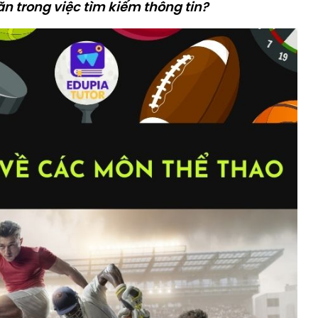
n trong việc tìm kiếm thông tin?