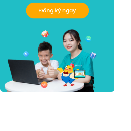
Đăng ký ngay