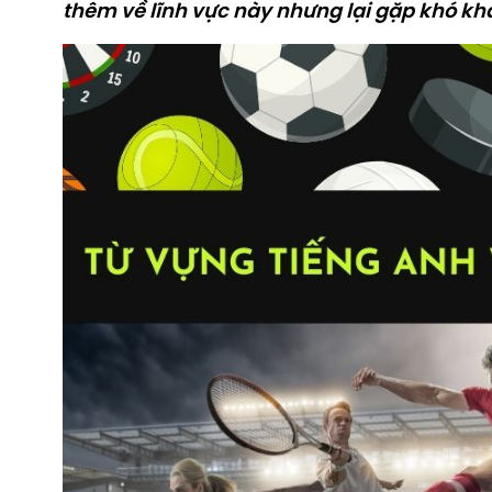
thêm về lĩnh vực này nhưng lại gặp khó khă