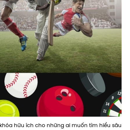
a khóa hữu ích cho những ai muốn tìm hiểu sâu