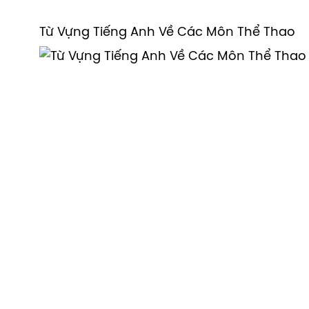
Từ Vựng Tiếng Anh Về Các Môn Thể Thao