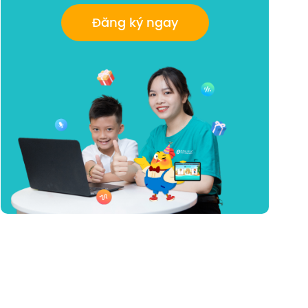
Đăng ký ngay