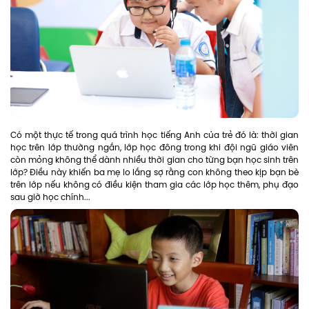
Có một thực tế trong quá trình học tiếng Anh của trẻ đó là: thời gian
học trên lớp thường ngắn, lớp học đông trong khi đội ngũ giáo viên
còn mỏng không thể dành nhiều thời gian cho từng bạn học sinh trên
lớp? Điều này khiến ba mẹ lo lắng sợ rằng con không theo kịp bạn bè
trên lớp nếu không có điều kiện tham gia các lớp học thêm, phụ đạo
sau giờ học chính...