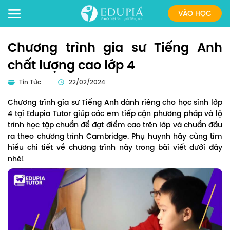
VÀO HỌC
Chương trình gia sư Tiếng Anh
chất lượng cao lớp 4
Tin Tức
22/02/2024
Chương trình gia sư Tiếng Anh dành riêng cho học sinh lớp
4 tại Edupia Tutor giúp các em tiếp cận phương pháp và lộ
trình học tập chuẩn để đạt điểm cao trên lớp và chuẩn đầu
ra theo chương trình Cambridge. Phụ huynh hãy cùng tìm
hiểu chi tiết về chương trình này trong bài viết dưới đây
nhé!