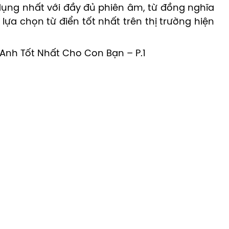
ụng nhất với đầy đủ phiên âm, từ đồng nghĩa
 lựa chọn từ điển tốt nhất trên thị trường hiện