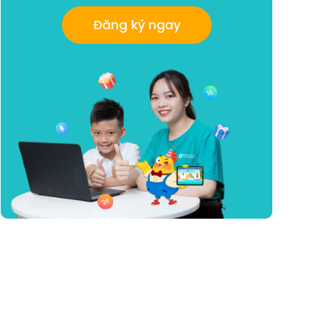
Đăng ký ngay