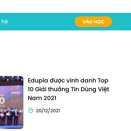
 hệ
VÀO HỌC
Edupia được vinh danh Top
10 Giải thưởng Tin Dùng Việt
Nam 2021
20/12/2021